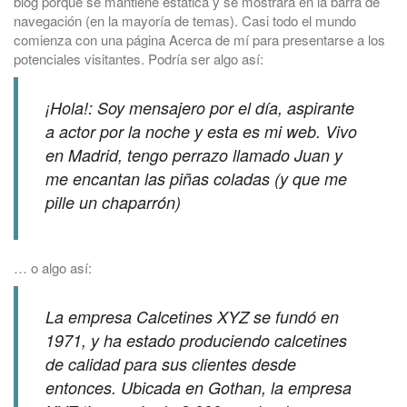
blog porque se mantiene estática y se mostrará en la barra de
navegación (en la mayoría de temas). Casi todo el mundo
comienza con una página Acerca de mí para presentarse a los
potenciales visitantes. Podría ser algo así:
¡Hola!: Soy mensajero por el día, aspirante
a actor por la noche y esta es mi web. Vivo
en Madrid, tengo perrazo llamado Juan y
me encantan las piñas coladas (y que me
pille un chaparrón)
… o algo así:
La empresa Calcetines XYZ se fundó en
1971, y ha estado produciendo calcetines
de calidad para sus clientes desde
entonces. Ubicada en Gothan, la empresa