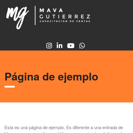
Página de ejemplo
Esta es una página de ejemplo, Es diferente a una entrada de