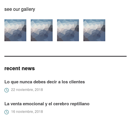
see our gallery
recent news
Lo que nunca debes decir a los clientes
22 noviembre, 2018
La venta emocional y el cerebro reptiliano
16 noviembre, 2018