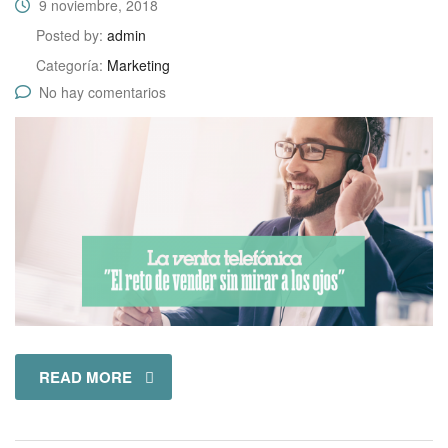
9 noviembre, 2018
Posted by:
admin
Categoría:
Marketing
No hay comentarios
READ MORE