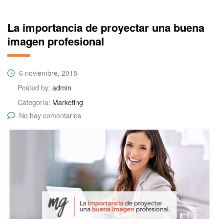
La importancia de proyectar una buena
imagen profesional
6 noviembre, 2018
Posted by:
admin
Categoría:
Marketing
No hay comentarios