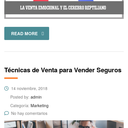
READ MORE
Técnicas de Venta para Vender Seguros
14 noviembre, 2018
Posted by:
admin
Categoría:
Marketing
No hay comentarios