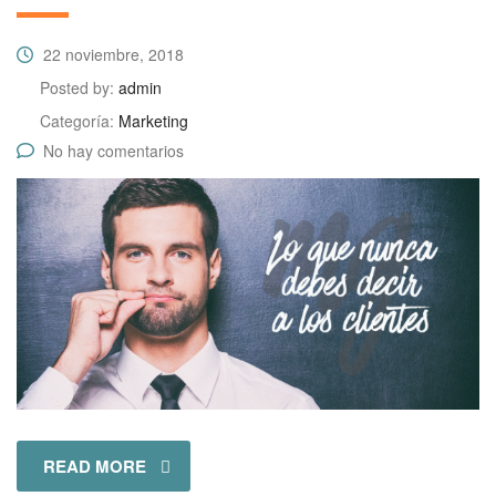
22 noviembre, 2018
Posted by:
admin
Categoría:
Marketing
No hay comentarios
READ MORE