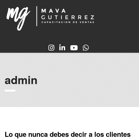
admin
Lo que nunca debes decir a los clientes