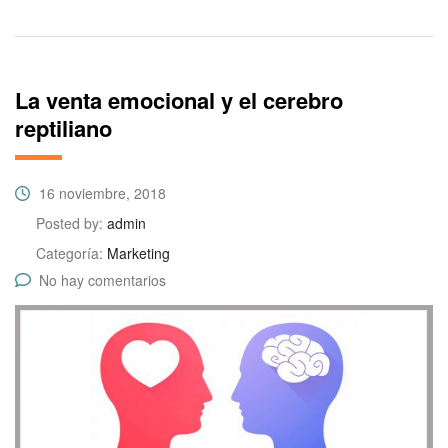
La venta emocional y el cerebro
reptiliano
16 noviembre, 2018
Posted by:
admin
Categoría:
Marketing
No hay comentarios