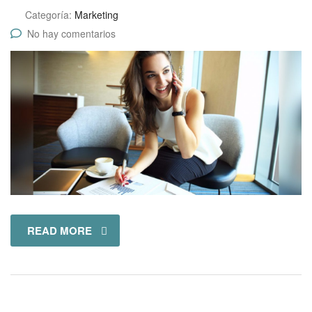
Categoría:
Marketing
No hay comentarios
READ MORE