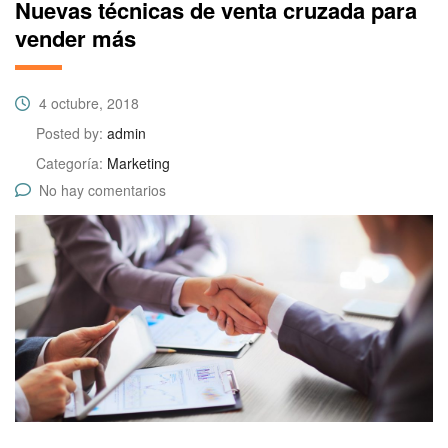
Nuevas técnicas de venta cruzada para
vender más
4 octubre, 2018
Posted by:
admin
Categoría:
Marketing
No hay comentarios