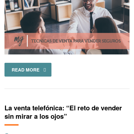
READ MORE
La venta telefónica: “El reto de vender
sin mirar a los ojos”