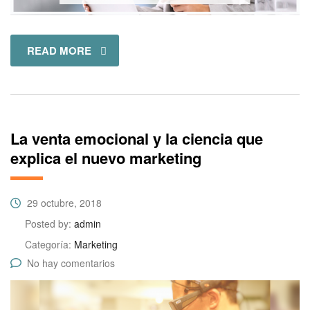
READ MORE
La venta emocional y la ciencia que
explica el nuevo marketing
29 octubre, 2018
Posted by:
admin
Categoría:
Marketing
No hay comentarios