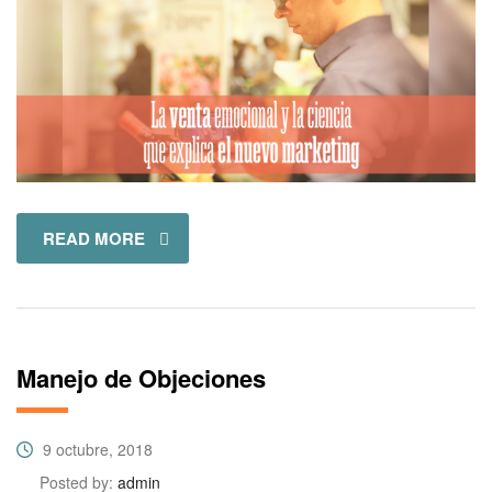
READ MORE
Manejo de Objeciones
9 octubre, 2018
Posted by:
admin